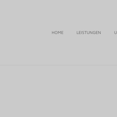
HOME
LEISTUNGEN