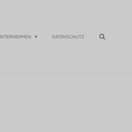
UNTERNEHMEN
DATENSCHUTZ